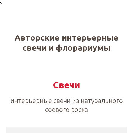
s
Авторские интерьерные
свечи и флорариумы
Свечи
интерьерные свечи из натурального
соевого воска