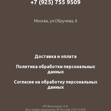
+7 (925) 755 9509
Москва, ул.Обручева, 6
Доставка и оплата
Политика обработки персональных
данных
Согласие на обработку персональных
данных
ИП Васильчик Л.А.
Все права защищены © Москва 2023-2026