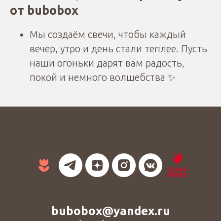
от bubobox
Мы создаём свечи, чтобы каждый
вечер, утро и день стали теплее. Пусть
наши огоньки дарят вам радость,
покой и немного волшебства ✨
bubobox@yandex.ru