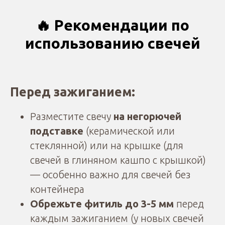
🔥 Рекомендации по
использованию свечей
Перед зажиганием:
Разместите свечу
на негорючей
подставке
(керамической или
стеклянной) или на крышке (для
свечей в глиняном кашпо с крышкой)
— особенно важно для свечей без
контейнера
Обрежьте фитиль до 3-5 мм
перед
каждым зажиганием (у новых свечей