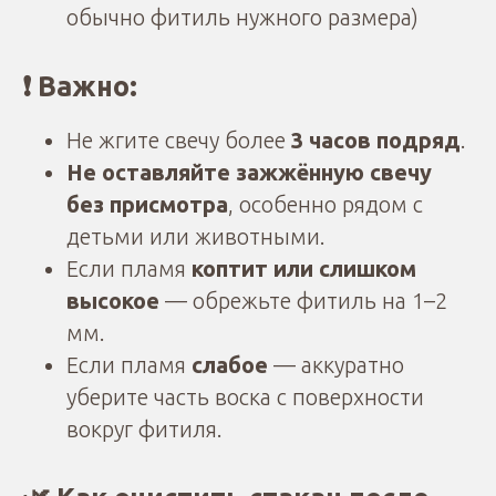
обычно фитиль нужного размера)
❗ Важно:
Не жгите свечу более
3 часов подряд
.
Не оставляйте зажжённую свечу
без присмотра
, особенно рядом с
детьми или животными.
Если пламя
коптит или слишком
высокое
— обрежьте фитиль на 1–2
мм.
Если пламя
слабое
— аккуратно
уберите часть воска с поверхности
вокруг фитиля.