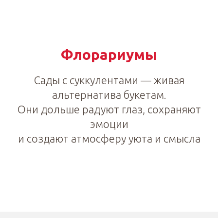
Флорариумы
Сады с суккулентами — живая
альтернатива букетам.
Они дольше радуют глаз, сохраняют
эмоции
и создают атмосферу уюта и смысла