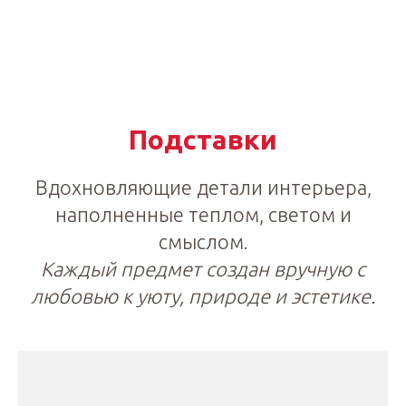
Подставки
Вдохновляющие детали интерьера,
наполненные теплом, светом и
смыслом.
Каждый предмет создан вручную с
любовью к уюту, природе и эстетике.