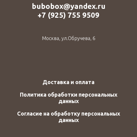
bubobox@yandex.ru
+7 (925) 755 9509
Москва, ул.Обручева, 6
Доставка и оплата
Политика обработки персональных
данных
Согласие на обработку персональных
данных