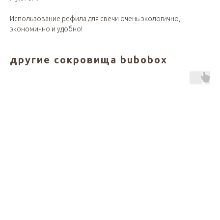
Использование рефила для свечи очень экологично,
экономично и удобно!
другие сокровища bubobox