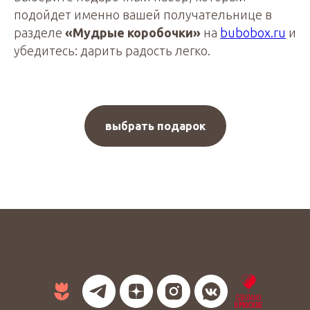
подойдет именно вашей получательнице в
разделе
«Мудрые коробочки»
на
bubobox.ru
и
убедитесь: дарить радость легко.
выбрать подарок