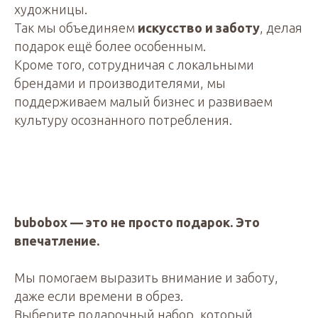
художницы.
Так мы объединяем
искусство и заботу
, делая
подарок ещё более особенным.
Кроме того, сотрудничая с локальными
брендами и производителями, мы
поддерживаем малый бизнес и развиваем
культуру осознанного потребления.
bubobox — это не просто подарок. Это
впечатление.
Мы помогаем выразить внимание и заботу,
даже если времени в обрез.
Выберите подарочный набор, который