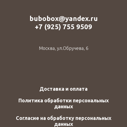
bubobox@yandex.ru
+7 (925) 755 9509
Москва, ул.Обручева, 6
Доставка и оплата
Политика обработки персональных
данных
Согласие на обработку персональных
данных