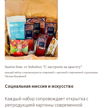
бьюти бокс от bubobox "С настроем на красоту"
каждый набор сопровождается открыткой с картиной современной художницы
Оксаны Буряковой
Социальная миссия и искусство
Каждый набор сопровождает открытка с
репродукцией картины современной