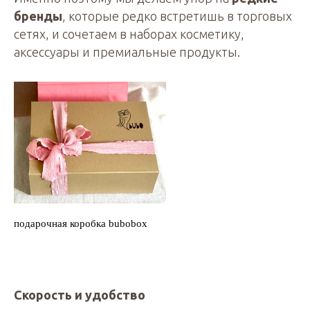
бренды
, которые редко встретишь в торговых
сетях, и сочетаем в наборах косметику,
аксессуары и премиальные продукты.
подарочная коробка bubobox
Скорость и удобство