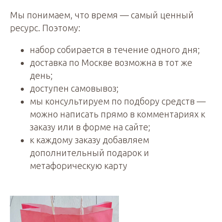
Мы понимаем, что время — самый ценный
ресурс. Поэтому:
набор собирается в течение одного дня;
доставка по Москве возможна в тот же
день;
доступен самовывоз;
мы консультируем по подбору средств —
можно написать прямо в комментариях к
заказу или в форме на сайте;
к каждому заказу добавляем
дополнительный подарок и
метафорическую карту