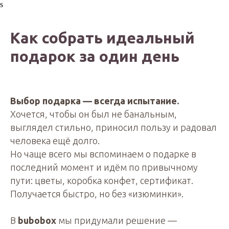
s
Как собрать идеальный
подарок за один день
Выбор подарка — всегда испытание.
Хочется, чтобы он был не банальным,
выглядел стильно, приносил пользу и радовал
человека ещё долго.
Но чаще всего мы вспоминаем о подарке в
последний момент и идём по привычному
пути: цветы, коробка конфет, сертификат.
Получается быстро, но без «изюминки».
В
bubobox
мы придумали решение —