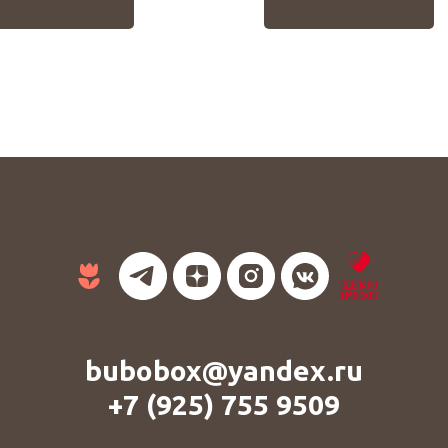
bubobox@yandex.ru
+7 (925) 755 9509