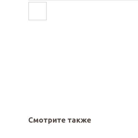
Смотрите также